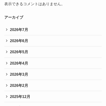
表示できるコメントはありません。
アーカイブ
2026年7月
2026年6月
2026年5月
2026年4月
2026年3月
2026年2月
2025年12月