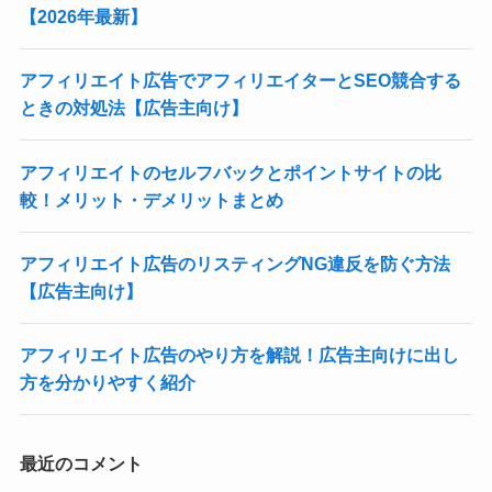
【2026年最新】
アフィリエイト広告でアフィリエイターとSEO競合する
ときの対処法【広告主向け】
アフィリエイトのセルフバックとポイントサイトの比
較！メリット・デメリットまとめ
アフィリエイト広告のリスティングNG違反を防ぐ方法
【広告主向け】
アフィリエイト広告のやり方を解説！広告主向けに出し
方を分かりやすく紹介
最近のコメント