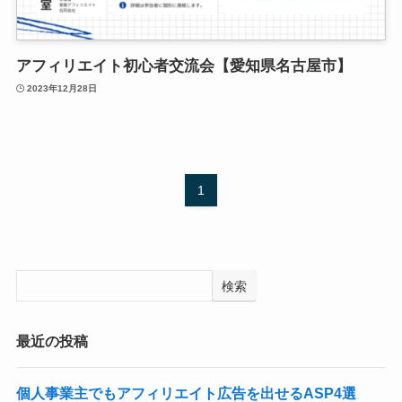
アフィリエイト初心者交流会【愛知県名古屋市】
2023年12月28日
1
検索
最近の投稿
個人事業主でもアフィリエイト広告を出せるASP4選