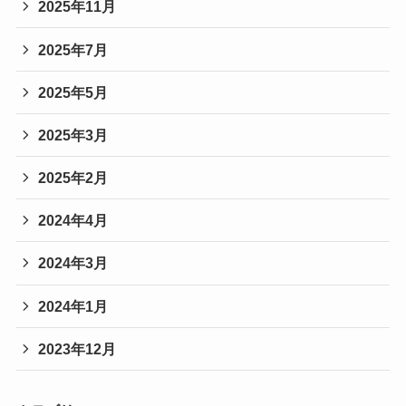
2025年11月
2025年7月
2025年5月
2025年3月
2025年2月
2024年4月
2024年3月
2024年1月
2023年12月