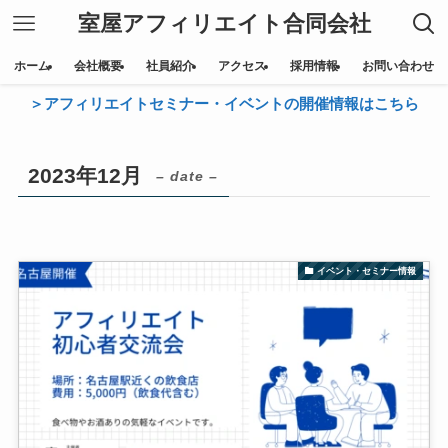
室屋アフィリエイト合同会社
ホーム
会社概要
社員紹介
アクセス
採用情報
お問い合わせ
＞アフィリエイトセミナー・イベントの開催情報はこちら
2023年12月
– date –
イベント・セミナー情報