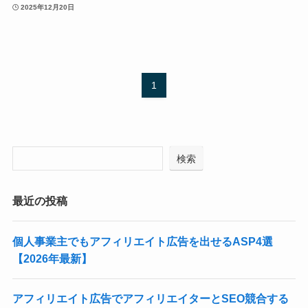
2025年12月20日
1
検索
最近の投稿
個人事業主でもアフィリエイト広告を出せるASP4選
【2026年最新】
アフィリエイト広告でアフィリエイターとSEO競合する