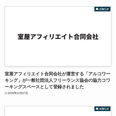
お知らせ
室屋アフィリエイト合同会社が運営する「アルコワー
キング」が一般社団法人フリーランス協会の協力コワ
ーキングスペースとして登録されました
2025年12月27日
お知らせ