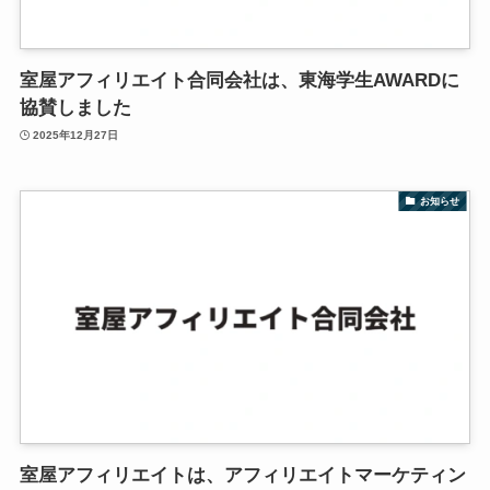
室屋アフィリエイト合同会社は、東海学生AWARDに
協賛しました
2025年12月27日
お知らせ
室屋アフィリエイトは、アフィリエイトマーケティン