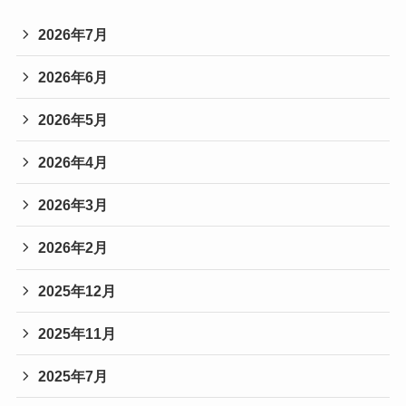
2026年7月
2026年6月
2026年5月
2026年4月
2026年3月
2026年2月
2025年12月
2025年11月
2025年7月