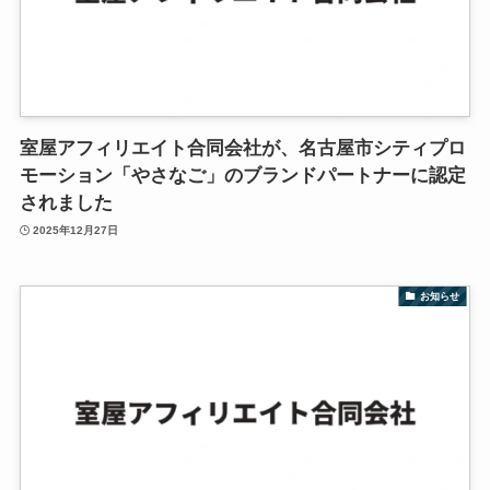
室屋アフィリエイト合同会社が、名古屋市シティプロ
モーション「やさなご」のブランドパートナーに認定
されました
2025年12月27日
お知らせ