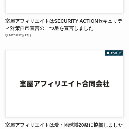
室屋アフィリエイトはSECURITY ACTIONセキュリテ
ィ対策自己宣言の一つ星を宣言しました
2025年12月27日
お知らせ
室屋アフィリエイトは愛・地球博20祭に協賛しました