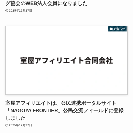
グ協会のWEB法人会員になりました
2025年12月27日
お知らせ
室屋アフィリエイトは、公民連携ポータルサイト
「NAGOYA FRONTIER」公民交流フィールドに登録
しました
2025年12月27日