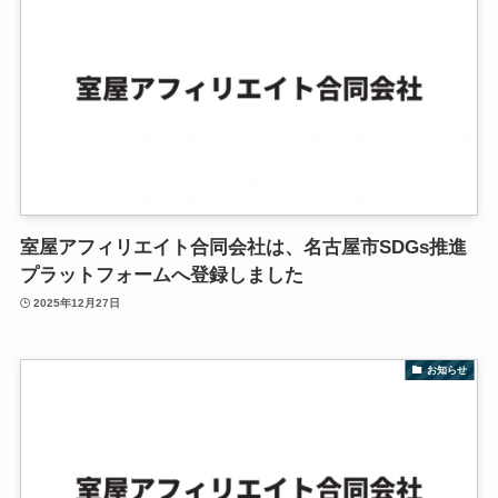
室屋アフィリエイト合同会社は、名古屋市SDGs推進
プラットフォームへ登録しました
2025年12月27日
お知らせ