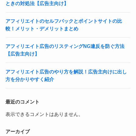
ときの対処法【広告主向け】
アフィリエイトのセルフバックとポイントサイトの比
較！メリット・デメリットまとめ
アフィリエイト広告のリスティングNG違反を防ぐ方法
【広告主向け】
アフィリエイト広告のやり方を解説！広告主向けに出し
方を分かりやすく紹介
最近のコメント
表示できるコメントはありません。
アーカイブ