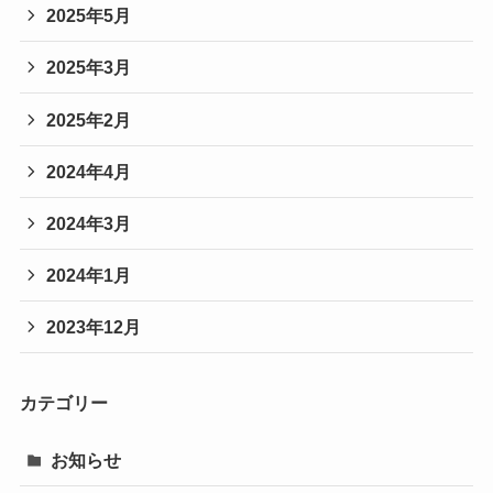
2025年5月
2025年3月
2025年2月
2024年4月
2024年3月
2024年1月
2023年12月
カテゴリー
お知らせ