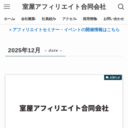
室屋アフィリエイト合同会社
ホーム
会社概要
社員紹介
アクセス
採用情報
お問い合わせ
＞アフィリエイトセミナー・イベントの開催情報はこちら
2025年12月
– date –
お知らせ