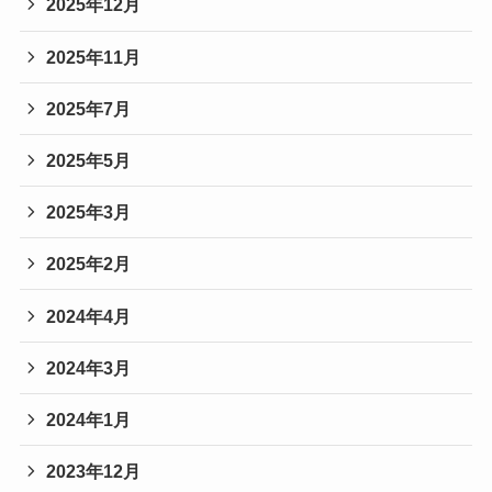
2025年12月
2025年11月
2025年7月
2025年5月
2025年3月
2025年2月
2024年4月
2024年3月
2024年1月
2023年12月