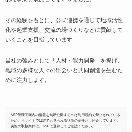
その経験をもとに、公民連携を通じて地域活性
化や起業支援、交流の場づくりなどに貢献して
いくことを目指しています。
当社の強みとして「人材・能力開発」を掲げ、
地域の多様な人々の出会いと共同創造を生むた
めに注力します。
ASP管理画面内の情報を無断公開するのは利用規約で禁止されている
ため、当サイトでは誰でも見られる状態の案件だけ紹介しています。
実際の取扱案件は、ASPに登録してご確認ください。