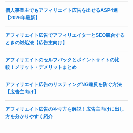
個人事業主でもアフィリエイト広告を出せるASP4選
【2026年最新】
アフィリエイト広告でアフィリエイターとSEO競合する
ときの対処法【広告主向け】
アフィリエイトのセルフバックとポイントサイトの比
較！メリット・デメリットまとめ
アフィリエイト広告のリスティングNG違反を防ぐ方法
【広告主向け】
アフィリエイト広告のやり方を解説！広告主向けに出し
方を分かりやすく紹介