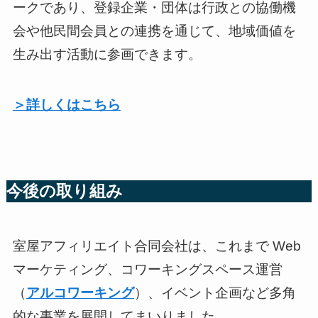
ークであり、登録企業・団体は行政との協働機
会や他民間会員との連携を通じて、地域価値を
生み出す活動に参画できます。
＞詳しくはこちら
今後の取り組み
室屋アフィリエイト合同会社は、これまで Web
マーケティング、コワーキングスペース運営
（
アルコワーキング
）、イベント企画など多角
的な事業を展開してまいりました。