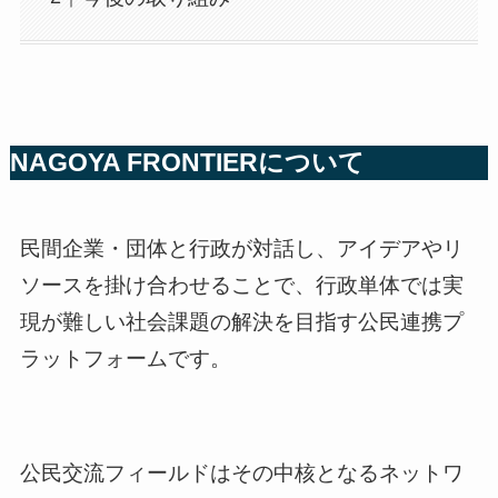
NAGOYA FRONTIERについて
民間企業・団体と行政が対話し、アイデアやリ
ソースを掛け合わせることで、行政単体では実
現が難しい社会課題の解決を目指す公民連携プ
ラットフォームです。
公民交流フィールドはその中核となるネットワ