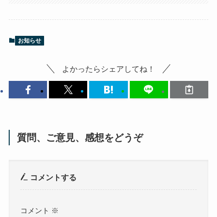
お知らせ
よかったらシェアしてね！
質問、ご意見、感想をどうぞ
コメントする
コメント
※