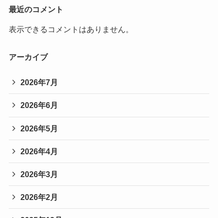
最近のコメント
表示できるコメントはありません。
アーカイブ
2026年7月
2026年6月
2026年5月
2026年4月
2026年3月
2026年2月