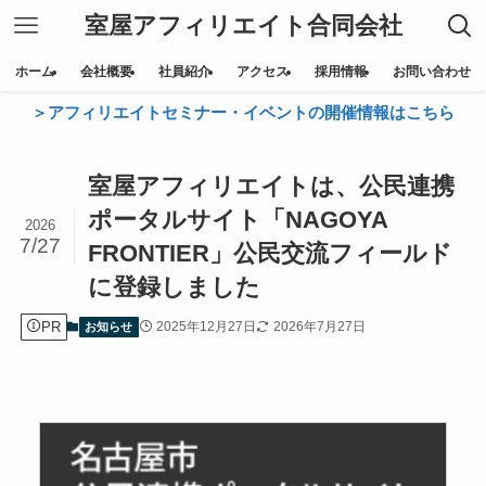
室屋アフィリエイト合同会社
ホーム
会社概要
社員紹介
アクセス
採用情報
お問い合わせ
＞アフィリエイトセミナー・イベントの開催情報はこちら
室屋アフィリエイトは、公民連携
ポータルサイト「NAGOYA
2026
7/27
FRONTIER」公民交流フィールド
に登録しました
PR
2025年12月27日
2026年7月27日
お知らせ