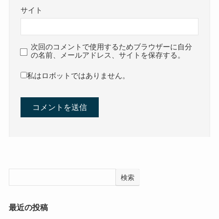
サイト
次回のコメントで使用するためブラウザーに自分
の名前、メールアドレス、サイトを保存する。
私はロボットではありません。
検索
最近の投稿