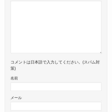
コメントは日本語で入力してください。(スパム対
策)
名前
メール