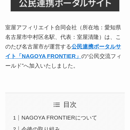
室屋アフィリエイト合同会社（所在地：愛知県
名古屋市中村区名駅、代表：室屋清隆）は、こ
のたび名古屋市が運営する
公民連携ポータルサ
イト「NAGOYA FRONTIER」
の“公民交流フィ
ールド”へ加入いたしました。
目次
NAGOYA FRONTIERについて
今後の取り組み