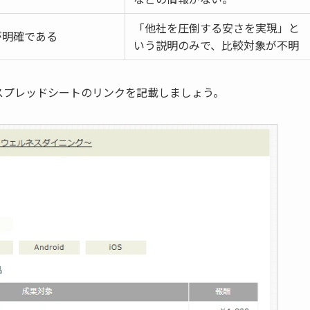
「他社を圧倒する安さを実現」と
が明確である
いう説明のみで、比較対象が不明
スプレッドシートのリンクを記載しましょう。