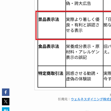
引用元：
ウェルネスダイニング株式