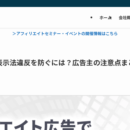
ホーム
会社
＞アフィリエイトセミナー・イベントの開催情報はこちら
表示法違反を防ぐには？広告主の注意点ま