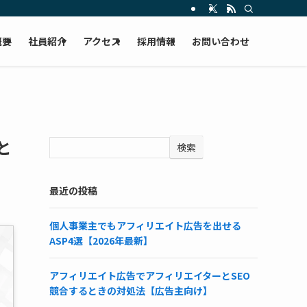
概要
社員紹介
アクセス
採用情報
お問い合わせ
と
検索
最近の投稿
個人事業主でもアフィリエイト広告を出せる
ASP4選【2026年最新】
アフィリエイト広告でアフィリエイターとSEO
競合するときの対処法【広告主向け】