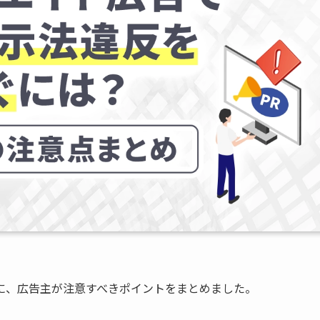
に、広告主が注意すべきポイントをまとめました。