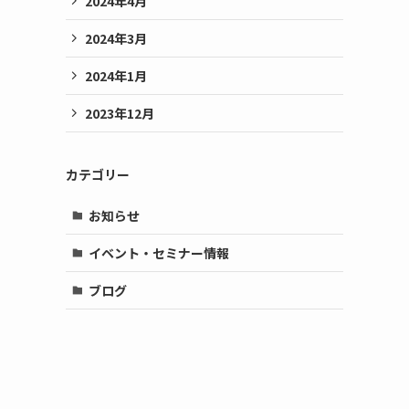
2024年4月
2024年3月
2024年1月
2023年12月
カテゴリー
お知らせ
イベント・セミナー情報
ブログ