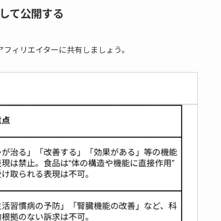
して公開する
アフィリエイターに共有しましょう。