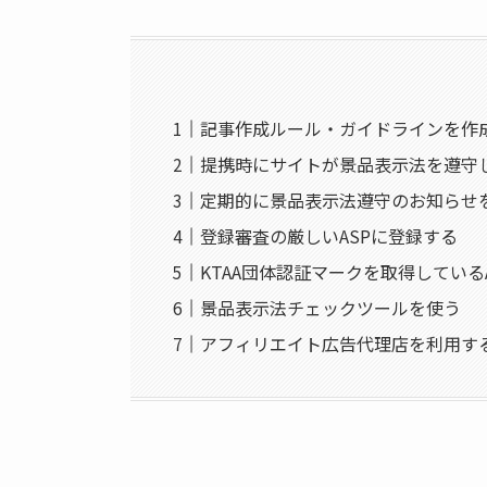
記事作成ルール・ガイドラインを作
提携時にサイトが景品表示法を遵守
定期的に景品表示法遵守のお知らせ
登録審査の厳しいASPに登録する
KTAA団体認証マークを取得している
景品表示法チェックツールを使う
アフィリエイト広告代理店を利用す