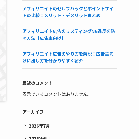
アフィリエイトのセルフバックとポイントサイ
トの比較！メリット・デメリットまとめ
アフィリエイト広告のリスティングNG違反を防
ぐ方法【広告主向け】
アフィリエイト広告のやり方を解説！広告主向
けに出し方を分かりやすく紹介
最近のコメント
表示できるコメントはありません。
アーカイブ
2026年7月
2026年6月