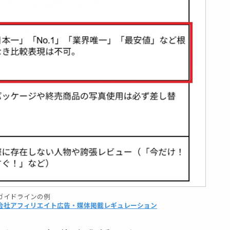
ガイドラインの例
会社アフィリエイト広告・媒体掲載レギュレーション