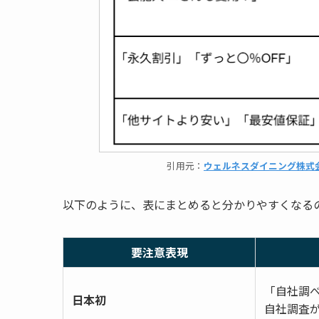
引用元：
ウェルネスダイニング株式
以下のように、表にまとめると分かりやすくなる
要注意表現
「自社調べ
日本初
自社調査