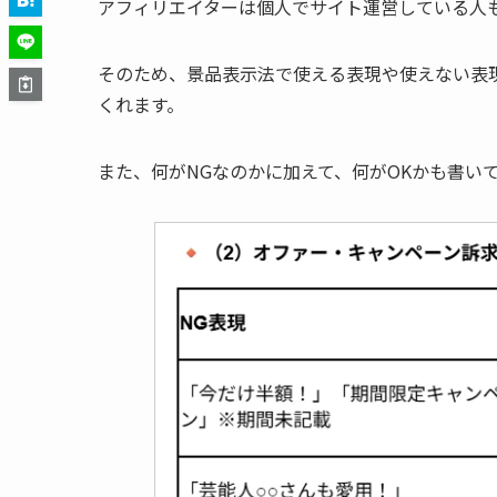
アフィリエイターは個人でサイト運営している人
そのため、景品表示法で使える表現や使えない表
くれます。
また、何がNGなのかに加えて、何がOKかも書い