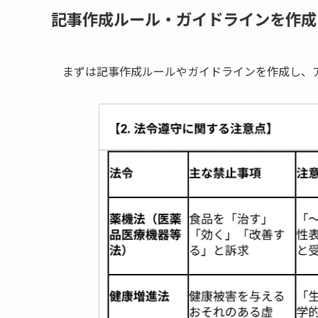
記事作成ルール・ガイドラインを作成
まずは記事作成ルールやガイドラインを作成し、