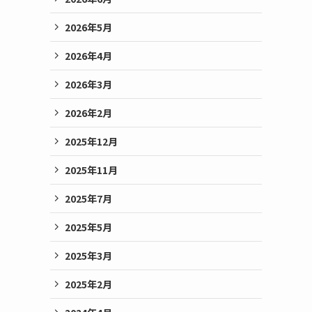
2026年5月
2026年4月
2026年3月
2026年2月
2025年12月
2025年11月
2025年7月
2025年5月
2025年3月
2025年2月