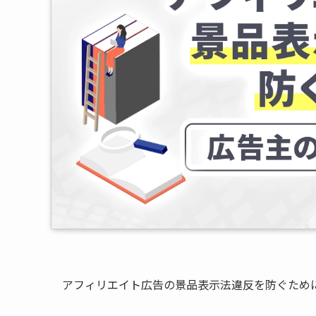
アフィリエイト広告の景品表示法違反を防ぐため