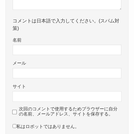
コメントは日本語で入力してください。(スパム対
策)
名前
メール
サイト
次回のコメントで使用するためブラウザーに自分
の名前、メールアドレス、サイトを保存する。
私はロボットではありません。