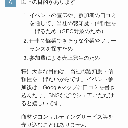
以下の目的があります。
イベントの宣伝や、参加者の口コミ
を通して、当社の認知度・信頼性を
上げるため（SEO対策のため）
仕事で協業できそうな企業やフリー
ランスを探すため
参加費による売上発生のため
特に大きな目的は、当社の認知度・信
頼性を上げたいからです。イベント参
加後は、Googleマップに口コミを書き
込んだり、SNSなどでシェアいただけ
ると嬉しいです。
商材やコンサルティングサービス等を
売り込むことはありません。