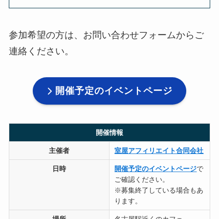
参加希望の方は、お問い合わせフォームからご
連絡ください。
開催予定のイベントページ
開催情報
主催者
室屋アフィリエイト合同会社
日時
開催予定のイベントページ
で
ご確認ください。
※募集終了している場合もあ
ります。