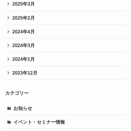
2025年3月
2025年2月
2024年4月
2024年3月
2024年1月
2023年12月
カテゴリー
お知らせ
イベント・セミナー情報