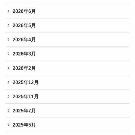
2026年6月
2026年5月
2026年4月
2026年3月
2026年2月
2025年12月
2025年11月
2025年7月
2025年5月