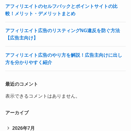
アフィリエイトのセルフバックとポイントサイトの比
較！メリット・デメリットまとめ
アフィリエイト広告のリスティングNG違反を防ぐ方法
【広告主向け】
アフィリエイト広告のやり方を解説！広告主向けに出し
方を分かりやすく紹介
最近のコメント
表示できるコメントはありません。
アーカイブ
2026年7月