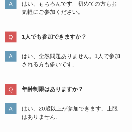
はい、もちろんです。初めての方もお
気軽にご参加ください。
1人でも参加できますか？
はい、全然問題ありません。1人で参加
される方も多いです。
年齢制限はありますか？
はい、20歳以上が参加できます。上限
はありません。