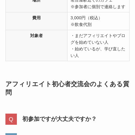
場所
名古屋駅近くのカフェ
※参加者に個別で連絡します
費用
3,000円（税込）
※飲食代別
対象者
・まだアフィリエイトやブロ
グを始めていない人
・始めているが、学び直した
い人
アフィリエイト初心者交流会のよくある質
問
初参加ですが大丈夫ですか？