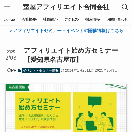
室屋アフィリエイト合同会社
ホーム
会社概要
社員紹介
アクセス
採用情報
お問い合わせ
＞アフィリエイトセミナー・イベントの開催情報はこちら
アフィリエイト始め方セミナー
2025
2/03
【愛知県名古屋市】
PR
2024年1月23日
2025年2月3日
イベント・セミナー情報