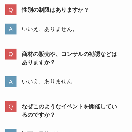
性別の制限はありますか？
いいえ、ありません。
商材の販売や、コンサルの勧誘などは
ありますか？
いいえ、ありません。
なぜこのようなイベントを開催してい
るのですか？