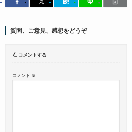
質問、ご意見、感想をどうぞ
コメントする
コメント
※