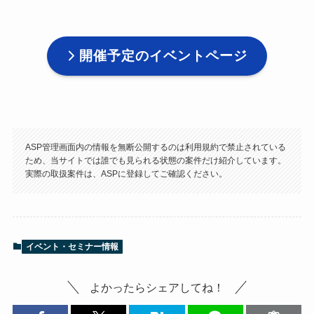
開催予定のイベントページ
ASP管理画面内の情報を無断公開するのは利用規約で禁止されている
ため、当サイトでは誰でも見られる状態の案件だけ紹介しています。
実際の取扱案件は、ASPに登録してご確認ください。
イベント・セミナー情報
よかったらシェアしてね！