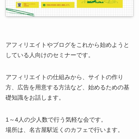
アフィリエイトやブログをこれから始めようと
している人向けのセミナーです。
アフィリエイトの仕組みから、サイトの作り
方、広告を用意する方法など、始めるための基
礎知識をお話します。
1～4人の少人数で行う気軽な会です。
場所は、名古屋駅近くのカフェで行います。