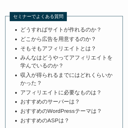
セミナーでよくある質問
どうすればサイトが作れるのか？
どこから広告を用意するのか？
そもそもアフィリエイトとは？
みんなはどうやってアフィリエイトを
学んでいるのか？
収入が得られるまでにはどれくらいか
かった？
アフィリエイトに必要なものは？
おすすめのサーバーは？
おすすめのWordPressテーマは？
おすすめのASPは？