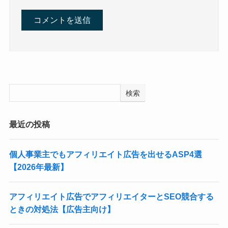
検索
最近の投稿
個人事業主でもアフィリエイト広告を出せるASP4選
【2026年最新】
アフィリエイト広告でアフィリエイターとSEO競合する
ときの対処法【広告主向け】