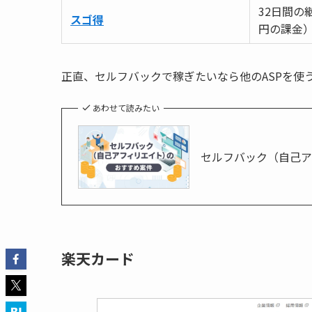
32日間の
スゴ得
円の課金
正直、セルフバックで稼ぎたいなら他のASPを使
あわせて読みたい
セルフバック（自己ア
楽天カード