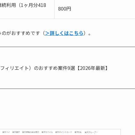
継続利用（1ヶ月分418
800円
）
うのがおすすめです（
＞詳しくはこちら
）。
フィリエイト）のおすすめ案件9選【2026年最新】