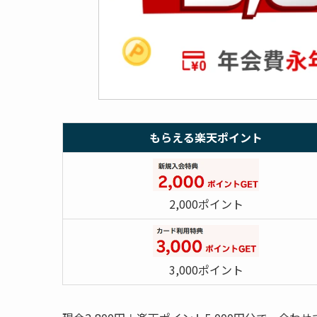
もらえる楽天ポイント
2,000ポイント
3,000ポイント