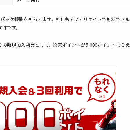
フバック報酬
をもらえます。もしもアフィリエイトで無料でセル
案件です。
の新規加入特典として、楽天ポイントが5,000ポイントもらえ