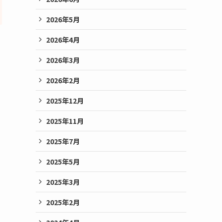
2026年5月
2026年4月
2026年3月
2026年2月
2025年12月
2025年11月
2025年7月
2025年5月
2025年3月
2025年2月