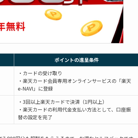
ポイントの進呈条件
・カードの受け取り
・楽天カード会員専用オンラインサービスの「楽天
e-NAVI」に登録
・3回以上楽天カードで決済（1円以上）
・楽天カードの利用代金支払い方法として、口座振
替の設定を完了