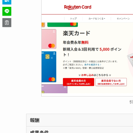
報酬
成果条件