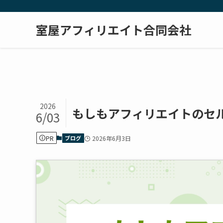
室屋アフィリエイト合同会社
2026
もしもアフィリエイトのセル
6/03
PR
ブログ
2026年6月3日