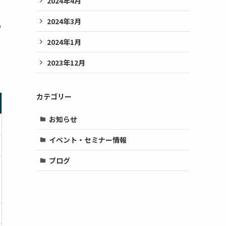
2024年4月
2024年3月
も
2024年1月
2023年12月
カテゴリー
お知らせ
イベント・セミナー情報
ブログ