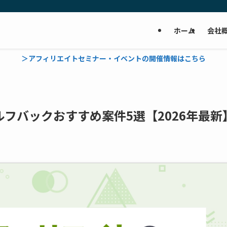
ホーム
会社
＞アフィリエイトセミナー・イベントの開催情報はこちら
フバックおすすめ案件5選【2026年最新