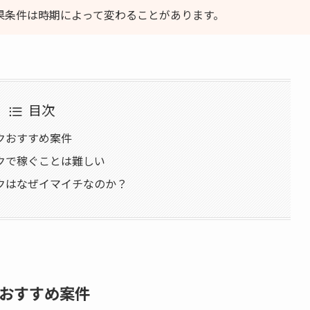
成果条件は時期によって変わることがあります。
目次
クおすすめ案件
クで稼ぐことは難しい
クはなぜイマイチなのか？
おすすめ案件