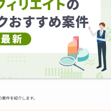
の案件を紹介します。