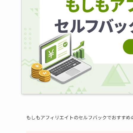
もしもアフィリエイトのセルフバックでおすすめ