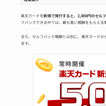
楽天カードを
新規で発行すると、2,800円のセル
フバックできる中では、最も高い報酬をもらえる
また、セルフバック報酬とは別に、楽天カードから
ます。