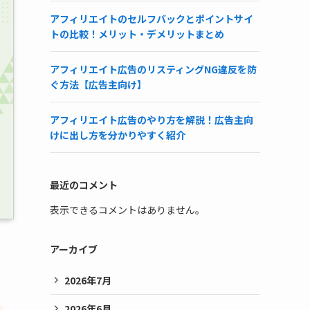
アフィリエイトのセルフバックとポイントサイ
トの比較！メリット・デメリットまとめ
アフィリエイト広告のリスティングNG違反を防
ぐ方法【広告主向け】
アフィリエイト広告のやり方を解説！広告主向
けに出し方を分かりやすく紹介
最近のコメント
表示できるコメントはありません。
アーカイブ
2026年7月
2026年6月