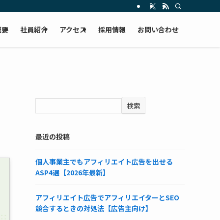
概要
社員紹介
アクセス
採用情報
お問い合わせ
検索
】
最近の投稿
個人事業主でもアフィリエイト広告を出せる
ASP4選【2026年最新】
アフィリエイト広告でアフィリエイターとSEO
競合するときの対処法【広告主向け】