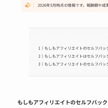
2026年5月時点の情報です。報酬額や
もしもアフィリエイトのセルフバッ
もしもアフィリエイトはセルフバッ
もしもアフィリエイトのセルフバッ
もしもアフィリエイトのセルフバック