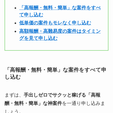
「高報酬・無料・簡単」な案件をすべ
て申し込む
低単価の案件もモレなく申し込む
高額報酬・高難易度の案件はタイミン
グを見て申し込む
「高報酬・無料・簡単」な案件をすべて申
し込む
まずは、
手出しゼロでサクッと稼げる「高報
酬・無料・簡単」な神案件
を一通り申し込みま
しょう。