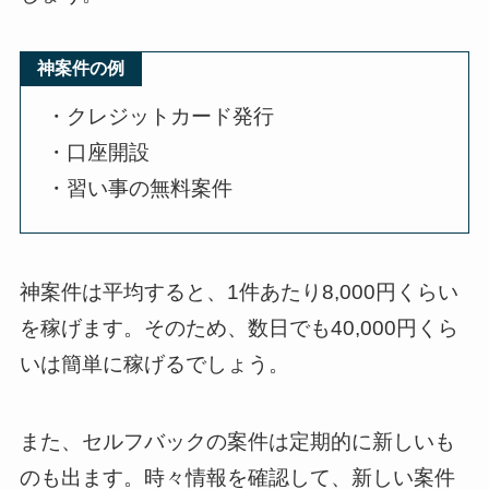
神案件の例
・クレジットカード発行
・口座開設
・習い事の無料案件
神案件は平均すると、1件あたり8,000円くらい
を稼げます。そのため、数日でも40,000円くら
いは簡単に稼げるでしょう。
また、セルフバックの案件は定期的に新しいも
のも出ます。時々情報を確認して、新しい案件