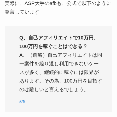
実際に、ASP大手のafbも、公式で以下のように
発言しています。
Q、自己アフィリエイトで10万円、
100万円を稼ぐことはできる？
A、（前略）自己アフィリエイトは同
一案件を繰り返し利用できないケー
スが多く、継続的に稼ぐには限界が
あります。その為、100万円を目指す
のは難しいと言えるでしょう。
afb