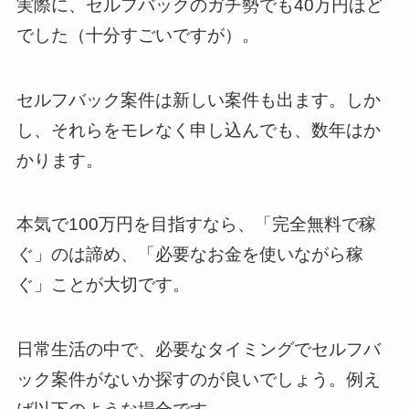
実際に、セルフバックのガチ勢でも40万円ほど
でした（十分すごいですが）。
セルフバック案件は新しい案件も出ます。しか
し、それらをモレなく申し込んでも、数年はか
かります。
本気で100万円を目指すなら、「完全無料で稼
ぐ」のは諦め、「必要なお金を使いながら稼
ぐ」ことが大切です。
日常生活の中で、必要なタイミングでセルフバ
ック案件がないか探すのが良いでしょう。例え