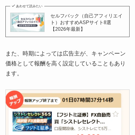
あわせて読みたい
セルフバック（自己アフィリエイ
ト）おすすめASPサイト8選
【2026年最新】
また、時期によっては広告主が、キャンペーン
価格として報酬を高く設定していることもあり
ます。