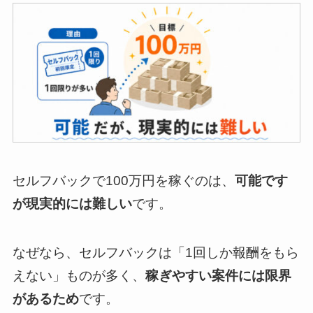
セルフバックで100万円を稼ぐのは、
可能です
が現実的には難しい
です。
なぜなら、セルフバックは「1回しか報酬をもら
えない」ものが多く、
稼ぎやすい案件には限界
があるため
です。