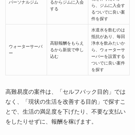
パーソナルジム
るからジムに入会
ら、ジムに入会す
する
るついでに良い案
件を探す
水道水を飲むのは
抵抗があり、毎回
高額報酬をもらえ
浄水を飲みたいか
ウォーターサーバ
るから新規で申し
ら、ウォーターサ
ー
込む
ーバーを設置する
ついでに良い案件
を探す
高難易度の案件は、「セルフバック目的」では
なく、「現状の生活を改善する目的」で探すこ
とで、生活の満足度を下げたり、不要な支払い
をしたりせずに、報酬を稼げます。