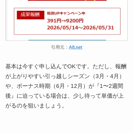
引用元：
A8.net
基本は今すぐ申し込んでOKです。ただし、報酬
が上がりやすい引っ越しシーズン（3月・4月）
や、ボーナス時期（6月・12月）が『1〜2週間
後』に迫っている場合は、少し待って単価が上
がるのを狙いましょう。