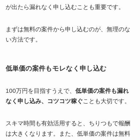
が出たら漏れなく申し込むことも重要です。
まずは無料の案件から申し込むのが、無理のな
い方法です。
低単価の案件もモレなく申し込む
100万円を目指すうえで、
低単価の案件も漏れ
なく申し込み、コツコツ稼ぐ
ことも大切です。
スキマ時間も有効活用すると、ちりつもで報酬
は大きくなります。また、低単価の案件は無料