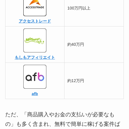
100万円以上
アクセストレード
約40万円
もしもアフィリエイト
約12万円
afb
ただ、「商品購入やお金の支払いが必要なも
の」も多く含まれ、無料で簡単に稼げる案件ば