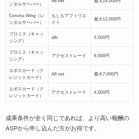
A8.net
最大14,000円
ンタルサーバー）
Conoha Wing（レ
もしもアフィリエ
最大12,000円
ンタルサーバー）
イト
プロミス（キャッ
afb
5,500円
シング）
プロミス（キャッ
アクセストレード
6,000円
シング）
エポスカード（ク
A8.net
最大7,000円
レジットカード）
エポスカード（ク
アクセストレード
4,000円
レジットカード）
成果条件が全く同じであれば、より高い報酬の
ASPから申し込んだ方がお得です。