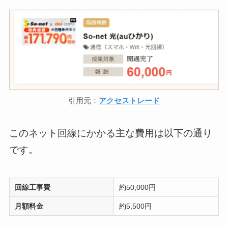
引用元：
アクセストレード
このネット回線にかかる主な費用は以下の通り
です。
回線工事費
約50,000円
月額料金
約5,500円