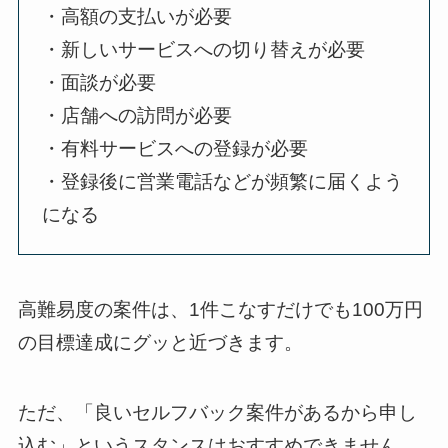
・高額の支払いが必要
・新しいサービスへの切り替えが必要
・面談が必要
・店舗への訪問が必要
・有料サービスへの登録が必要
・登録後に営業電話などが頻繁に届くよう
になる
高難易度の案件は、1件こなすだけでも100万円
の目標達成にグッと近づきます。
ただ、「良いセルフバック案件があるから申し
込む」というスタンスはおすすめできません。