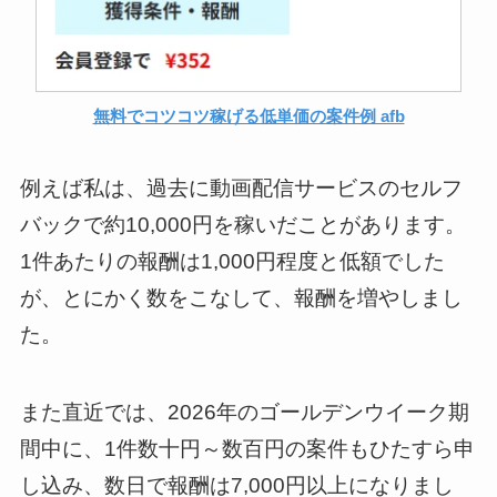
無料でコツコツ稼げる低単価の案件例 afb
例えば私は、過去に動画配信サービスのセルフ
バックで約10,000円を稼いだことがあります。
1件あたりの報酬は1,000円程度と低額でした
が、とにかく数をこなして、報酬を増やしまし
た。
また直近では、2026年のゴールデンウイーク期
間中に、1件数十円～数百円の案件もひたすら申
し込み、数日で報酬は7,000円以上になりまし