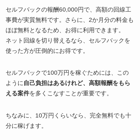
セルフバックの報酬60,000円で、高額の回線工
事費が実質無料です。さらに、2か月分の料金も
ほぼ無料となるため、お得に利用できます。
ネット回線を切り替えるなら、セルフバックを
使った方が圧倒的にお得です。
セルフバックで100万円を稼ぐためには、この
ように
自己負担はあるけれど、高額報酬をもら
える案件
を多くこなすことが重要です。
ちなみに、10万円くらいなら、完全無料でも十
分に稼げます。