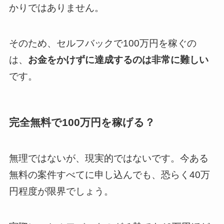
かりではありません。
そのため、セルフバックで100万円を稼ぐの
は、
お金をかけずに達成するのは非常に難しい
です。
完全無料で100万円を稼げる？
無理ではないが、現実的ではないです。今ある
無料の案件すべてに申し込んでも、恐らく40万
円程度が限界でしょう。