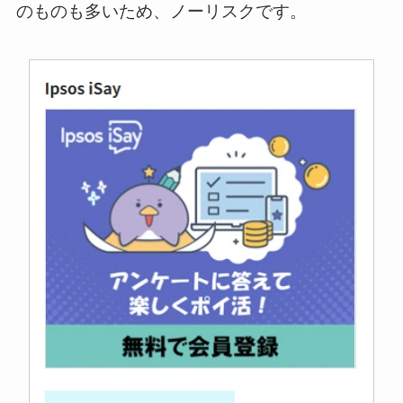
のものも多いため、ノーリスクです。