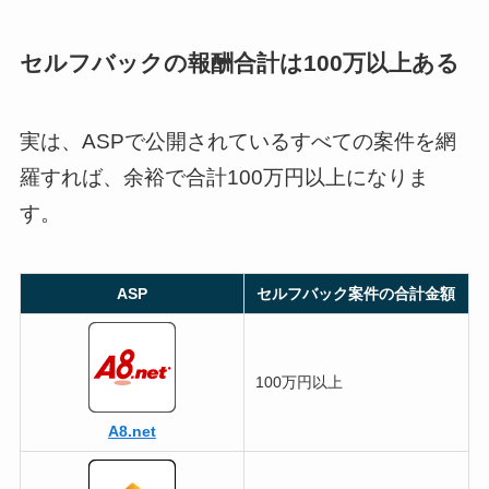
セルフバックの報酬合計は100万以上ある
実は、ASPで公開されているすべての案件を網
羅すれば、余裕で合計100万円以上になりま
す。
ASP
セルフバック案件の合計金額
100万円以上
A8.net