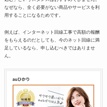
なぜなら、全く必要がない商品やサービスを利
用することになるためです。
例えば、インターネット回線工事で高額の報酬
をもらえるのだとしても、今のネット回線に満
足しているなら、申し込むべきではありませ
ん。