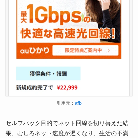
引用元：
afb
セルフバック目的でネット回線を切り替えた結
果、むしろネット速度が遅くなり、生活の不満