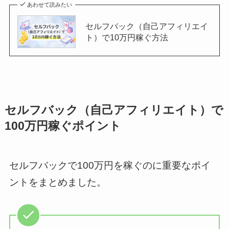
あわせて読みたい
セルフバック（自己アフィリエイ
ト）で10万円稼ぐ方法
セルフバック（自己アフィリエイト）で
100万円稼ぐポイント
セルフバックで100万円を稼ぐのに重要なポイ
ントをまとめました。