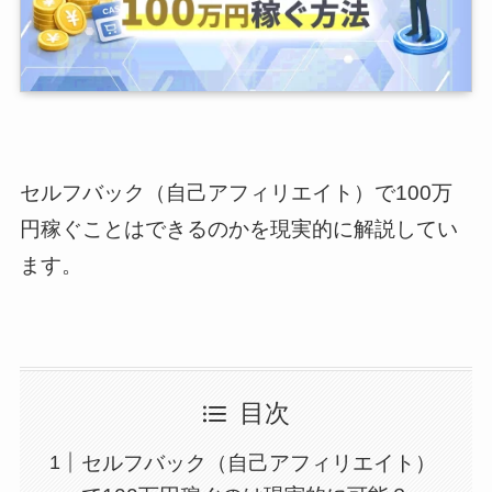
セルフバック（自己アフィリエイト）で100万
円稼ぐことはできるのかを現実的に解説してい
ます。
目次
セルフバック（自己アフィリエイト）