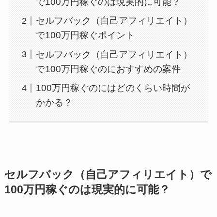
で100万円稼ぐのは現実的に可能？
セルフバック（自己アフィリエイト）
で100万円稼ぐポイント
セルフバック（自己アフィリエイト）
で100万円稼ぐのにおすすめの案件
100万円稼ぐのにはどのくらい時間が
かかる？
セルフバック（自己アフィリエイト）で
100万円稼ぐのは現実的に可能？