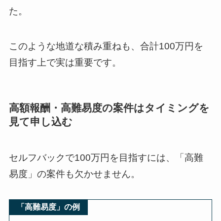
た。
このような地道な積み重ねも、合計100万円を
目指す上で実は重要です。
高額報酬・高難易度の案件はタイミングを
見て申し込む
セルフバックで100万円を目指すには、「高難
易度」の案件も欠かせません。
「高難易度」の例