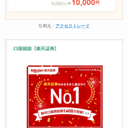
引用元：
アクセストレード