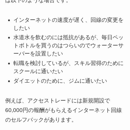
ば以下のような場合です。
インターネットの速度が遅く、回線の変更を
したい
水道水を飲むのには抵抗があるが、毎日ペッ
トボトルを買うのはつらいのでウォーターサ
ーバーを設置したい
転職を検討しているが、スキル習得のために
スクールに通いたい
ダイエットのために、ジムに通いたい
例えば、アクセストレードには新規開設で
60,000円の報酬がもらえるインターネット回線
のセルフバックがあります。